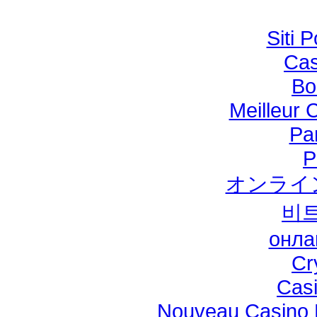
Siti 
Cas
Bo
Meilleur 
Par
P
オンライ
비
онла
Cr
Casi
Nouveau Casino E