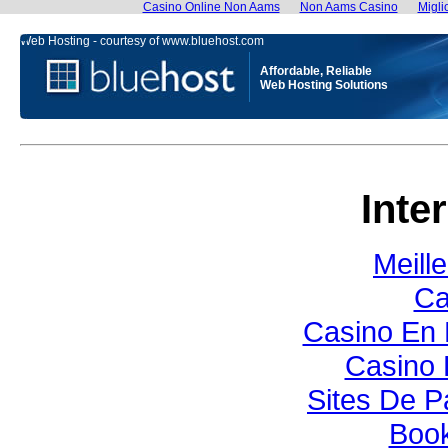
Casino Online Non Aams
Non Aams Casino
Migli
Web Hosting - courtesy of www.bluehost.com
Affordable, Reliable
Web Hosting Solutions
Inte
Meill
Ca
Casino En 
Casino 
Sites De P
Boo