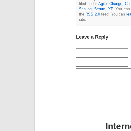
filed under
Agile
,
Change
,
Coa
Scaling
,
Scrum
,
XP
. You can 
the
RSS 2.0
feed. You can
le
site.
Leave a Reply
Intern