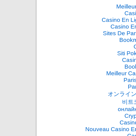
Meilleu
Cas
Casino En L
Casino En
Sites De Par
Bookm
Siti Po
Casin
Boo
Meilleur C
Pari
Par
オンライン
비트
онлайн
Cry
Casin
Nouveau Casino En
Cas