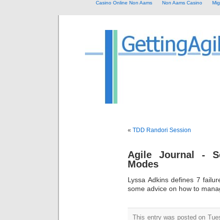
Casino Online Non Aams
Non Aams Casino
Mig
«
TDD Randori Session
Agile Journal - S
Modes
Lyssa Adkins defines 7 fail
some advice on how to manag
This entry was posted on Tue